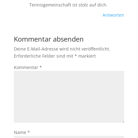
Tennisgemeinschaft ist stolz auf dich.
Antworten
Kommentar absenden
Deine E-Mail-Adresse wird nicht veröffentlicht.
Erforderliche Felder sind mit
*
markiert
Kommentar
*
Name
*