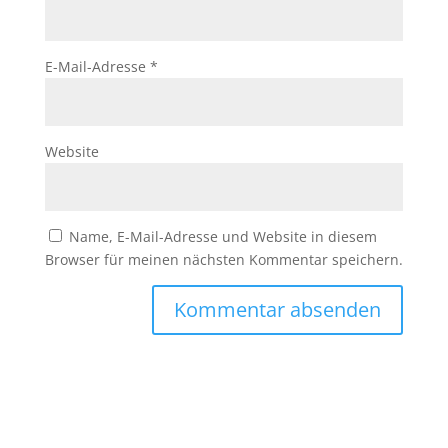
E-Mail-Adresse
*
Website
Name, E-Mail-Adresse und Website in diesem
Browser für meinen nächsten Kommentar speichern.