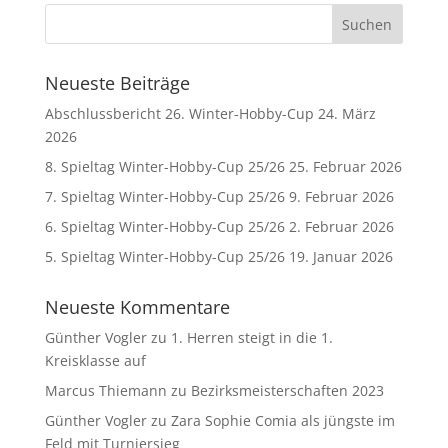
Neueste Beiträge
Abschlussbericht 26. Winter-Hobby-Cup
24. März
2026
8. Spieltag Winter-Hobby-Cup 25/26
25. Februar 2026
7. Spieltag Winter-Hobby-Cup 25/26
9. Februar 2026
6. Spieltag Winter-Hobby-Cup 25/26
2. Februar 2026
5. Spieltag Winter-Hobby-Cup 25/26
19. Januar 2026
Neueste Kommentare
Günther Vogler
zu
1. Herren steigt in die 1.
Kreisklasse auf
Marcus Thiemann
zu
Bezirksmeisterschaften 2023
Günther Vogler
zu
Zara Sophie Comia als jüngste im
Feld mit Turniersieg