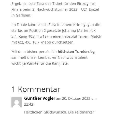
Ergebnis löste Zara das Ticket für den Einzug ins
Finale beim 2. Nachwuchsturnier 2022 – U21 Einzel
in Garbsen.
Im Finale konnte sich Zara in einem Krimi gegen die
starke, an Position 2 gesetzte Johanna Marten (LK
3,4, Rang 105 in w18) in einem absolut fairem Match
mit 6:2, 4:6, 10:7 knapp durchsetzen.
Mit dem bisher persönlich
höchsten Turniersieg
sammelt unser Lembecker Nachwuchstalent
wichtige Punkte für die Rangliste.
1 Kommentar
Günther Vogler
am 20. Oktober 2022 um
22:43
Herzlichen Glückwunsch. Die Feldmarker