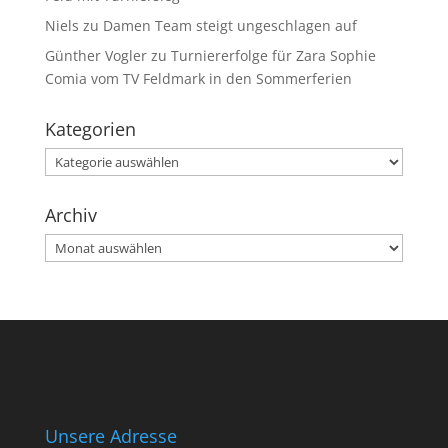
Niels
zu
Damen Team steigt ungeschlagen auf
Günther Vogler
zu
Turniererfolge für Zara Sophie
Comia vom TV Feldmark in den Sommerferien
Kategorien
Kategorien
Archiv
Archiv
Unsere Adresse