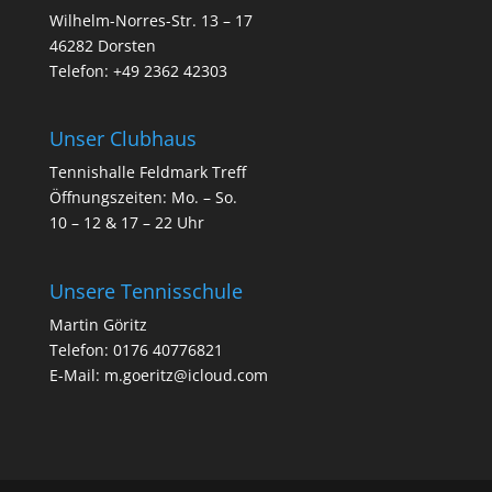
Wilhelm-Norres-Str. 13 – 17
46282 Dorsten
Telefon: +49 2362 42303
Unser Clubhaus
Tennishalle Feldmark Treff
Öffnungszeiten: Mo. – So.
10 – 12 & 17 – 22 Uhr
Unsere Tennisschule
Martin Göritz
Telefon: 0176 40776821
E-Mail: m.goeritz@icloud.com