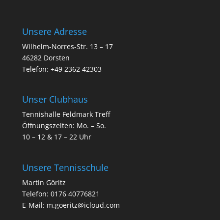
Unsere Adresse
Wilhelm-Norres-Str. 13 – 17
46282 Dorsten
Telefon: +49 2362 42303
Unser Clubhaus
Tennishalle Feldmark Treff
Öffnungszeiten: Mo. – So.
10 – 12 & 17 – 22 Uhr
Unsere Tennisschule
Martin Göritz
Telefon: 0176 40776821
E-Mail: m.goeritz@icloud.com