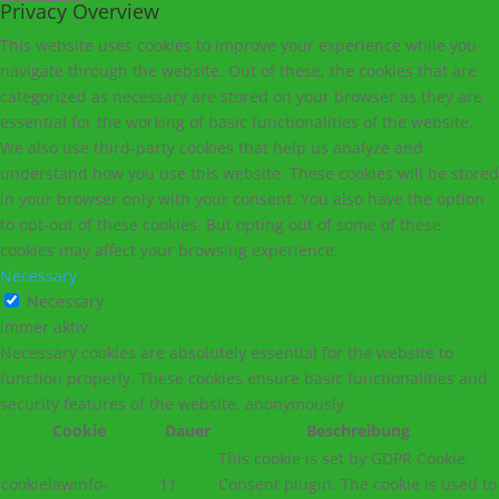
Privacy Overview
This website uses cookies to improve your experience while you
navigate through the website. Out of these, the cookies that are
categorized as necessary are stored on your browser as they are
essential for the working of basic functionalities of the website.
We also use third-party cookies that help us analyze and
understand how you use this website. These cookies will be stored
in your browser only with your consent. You also have the option
to opt-out of these cookies. But opting out of some of these
cookies may affect your browsing experience.
Necessary
Necessary
immer aktiv
Necessary cookies are absolutely essential for the website to
function properly. These cookies ensure basic functionalities and
security features of the website, anonymously.
Cookie
Dauer
Beschreibung
This cookie is set by GDPR Cookie
cookielawinfo-
11
Consent plugin. The cookie is used to