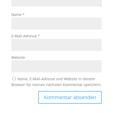
Name
*
E-Mail-Adresse
*
Website
Name, E-Mail-Adresse und Website in diesem
Browser für meinen nächsten Kommentar speichern.