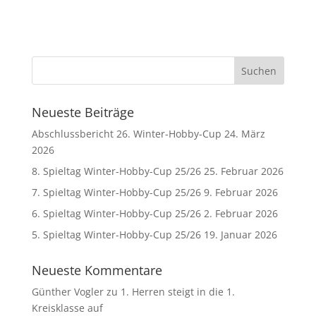
Neueste Beiträge
Abschlussbericht 26. Winter-Hobby-Cup
24. März
2026
8. Spieltag Winter-Hobby-Cup 25/26
25. Februar 2026
7. Spieltag Winter-Hobby-Cup 25/26
9. Februar 2026
6. Spieltag Winter-Hobby-Cup 25/26
2. Februar 2026
5. Spieltag Winter-Hobby-Cup 25/26
19. Januar 2026
Neueste Kommentare
Günther Vogler
zu
1. Herren steigt in die 1.
Kreisklasse auf